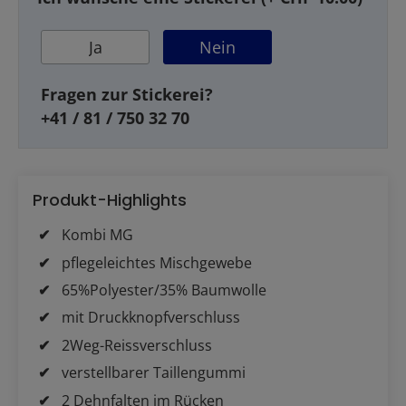
Ja
Nein
Fragen zur Stickerei?
+41 / 81 / 750 32 70
Produkt-Highlights
Kombi MG
pflegeleichtes Mischgewebe
65%Polyester/35% Baumwolle
mit Druckknopfverschluss
2Weg-Reissverschluss
verstellbarer Taillengummi
2 Dehnfalten im Rücken