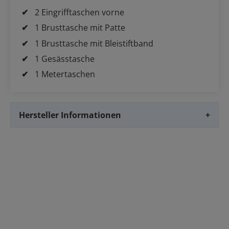
2 Eingrifftaschen vorne
1 Brusttasche mit Patte
1 Brusttasche mit Bleistiftband
1 Gesässtasche
1 Metertaschen
Hersteller Informationen
+