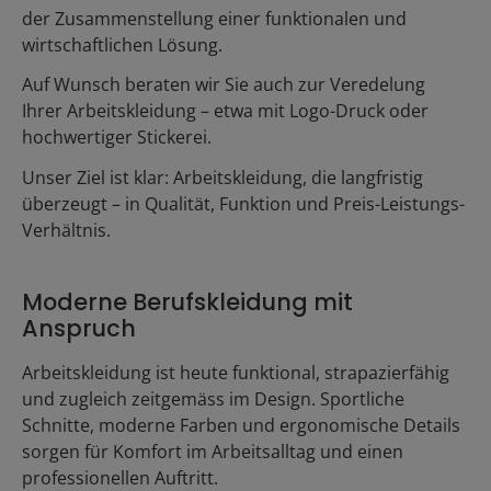
der Zusammenstellung einer funktionalen und
wirtschaftlichen Lösung.
Auf Wunsch beraten wir Sie auch zur Veredelung
Ihrer Arbeitskleidung – etwa mit Logo-Druck oder
hochwertiger Stickerei.
Unser Ziel ist klar: Arbeitskleidung, die langfristig
überzeugt – in Qualität, Funktion und Preis-Leistungs-
Verhältnis.
Moderne Berufskleidung mit
Anspruch
Arbeitskleidung ist heute funktional, strapazierfähig
und zugleich zeitgemäss im Design. Sportliche
Schnitte, moderne Farben und ergonomische Details
sorgen für Komfort im Arbeitsalltag und einen
professionellen Auftritt.