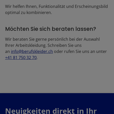
Wir helfen Ihnen, Funktionalität und Erscheinungsbild
optimal zu kombinieren.
Möchten Sie sich beraten lassen?
Wir beraten Sie gerne persönlich bei der Auswahl
Ihrer Arbeitskleidung. Schreiben Sie uns
an
info@berufskleider.ch
oder rufen Sie uns an unter
+41 81 750 32 70
.
Neuigkeiten direkt in Ihr