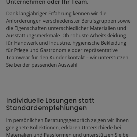
Unternehmen oder Ihr Team.
Dank langjähriger Erfahrung kennen wir die
Anforderungen verschiedenster Berufsgruppen sowie
die Eigenschaften unterschiedlicher Materialien und
Ausstattungsmerkmale. Ob robuste Arbeitskleidung
für Handwerk und Industrie, hygienische Bekleidung
für Pflege und Gastronomie oder repräsentative
Teamwear für den Kundenkontakt – wir unterstützen
Sie bei der passenden Auswahl.
Individuelle Lösungen statt
Standardempfehlungen
Im persönlichen Beratungsgespräch zeigen wir Ihnen
geeignete Kollektionen, erklären Unterschiede bei
Materialien und Passformen und unterstützen Sie bei