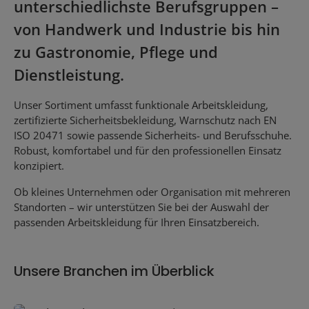
unterschiedlichste Berufsgruppen –
von Handwerk und Industrie bis hin
zu Gastronomie, Pflege und
Dienstleistung.
Unser Sortiment umfasst funktionale Arbeitskleidung,
zertifizierte Sicherheitsbekleidung, Warnschutz nach EN
ISO 20471 sowie passende Sicherheits- und Berufsschuhe.
Robust, komfortabel und für den professionellen Einsatz
konzipiert.
Ob kleines Unternehmen oder Organisation mit mehreren
Standorten – wir unterstützen Sie bei der Auswahl der
passenden Arbeitskleidung für Ihren Einsatzbereich.
Unsere Branchen im Überblick