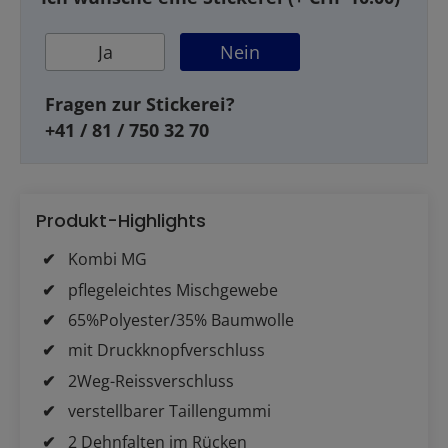
Ja
Nein
Fragen zur Stickerei?
+41 / 81 / 750 32 70
Produkt-Highlights
Kombi MG
pflegeleichtes Mischgewebe
65%Polyester/35% Baumwolle
mit Druckknopfverschluss
2Weg-Reissverschluss
verstellbarer Taillengummi
2 Dehnfalten im Rücken