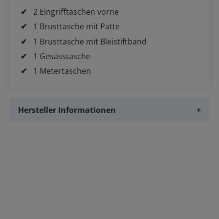
2 Eingrifftaschen vorne
1 Brusttasche mit Patte
1 Brusttasche mit Bleistiftband
1 Gesässtasche
1 Metertaschen
Hersteller Informationen
+