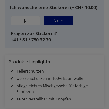
Ich wünsche eine Stickerei (+ CHF 10.00)
Ja
Nein
Fragen zur Stickerei?
+41 / 81 / 750 32 70
Produkt-Highlights
Tellerschürzen
weisse Schürzen in 100% Baumwolle
pflegeleichtes Mischgewebe für farbige
Schürzen
seitenverstellbar mit Knöpfen