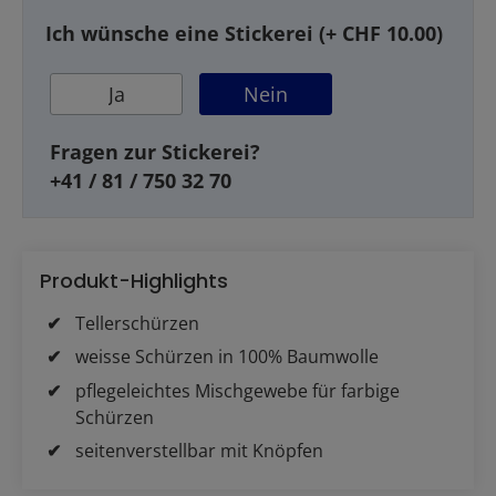
Ich wünsche eine Stickerei (+ CHF 10.00)
Ja
Nein
Fragen zur Stickerei?
+41 / 81 / 750 32 70
Produkt-Highlights
Tellerschürzen
weisse Schürzen in 100% Baumwolle
pflegeleichtes Mischgewebe für farbige
Schürzen
seitenverstellbar mit Knöpfen