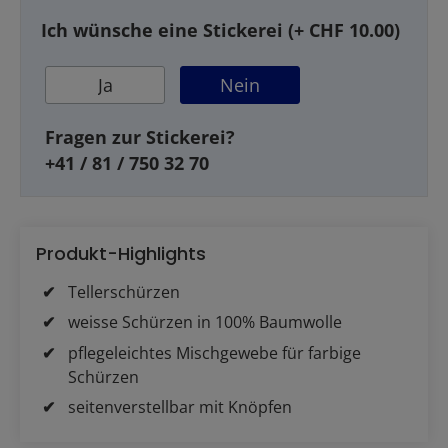
Ich wünsche eine Stickerei (+ CHF 10.00)
Ja
Nein
Fragen zur Stickerei?
+41 / 81 / 750 32 70
Produkt-Highlights
Tellerschürzen
weisse Schürzen in 100% Baumwolle
pflegeleichtes Mischgewebe für farbige
Schürzen
seitenverstellbar mit Knöpfen