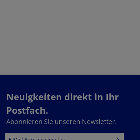
Neuigkeiten direkt in Ihr
Postfach.
Abonnieren Sie unseren Newsletter.
E-Mail-Adresse*