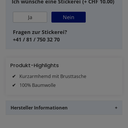
Ich wünsche eine Stickerei (+ CHF 10.00)
Ja
Nein
Fragen zur Stickerei?
+41 / 81 / 750 32 70
Produkt-Highlights
Kurzarmhemd mit Brusttasche
100% Baumwolle
Hersteller Informationen
+