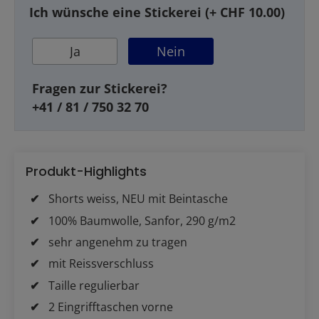
Ich wünsche eine Stickerei (+ CHF 10.00)
Ja
Nein
Fragen zur Stickerei?
+41 / 81 / 750 32 70
Produkt-Highlights
Shorts weiss, NEU mit Beintasche
100% Baumwolle, Sanfor, 290 g/m2
sehr angenehm zu tragen
mit Reissverschluss
Taille regulierbar
2 Eingrifftaschen vorne