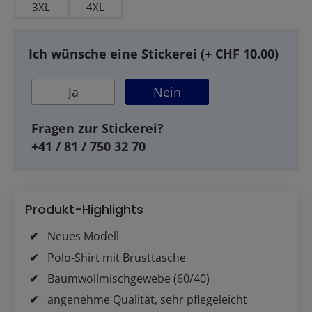
3XL
4XL
Ich wünsche eine Stickerei (+ CHF 10.00)
Ja
Nein
Fragen zur Stickerei?
+41 / 81 / 750 32 70
Produkt-Highlights
Neues Modell
Polo-Shirt mit Brusttasche
Baumwollmischgewebe (60/40)
angenehme Qualität, sehr pflegeleicht