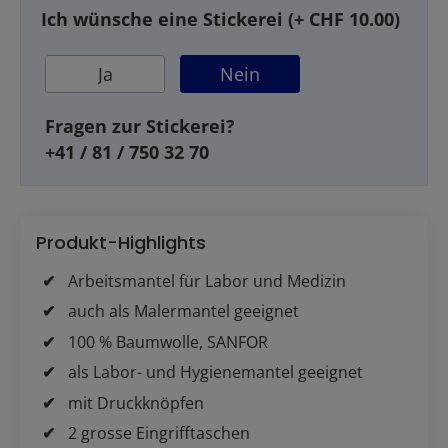
Ich wünsche eine Stickerei (+ CHF 10.00)
Ja
Nein
Fragen zur Stickerei?
+41 / 81 / 750 32 70
Produkt-Highlights
Arbeitsmantel für Labor und Medizin
auch als Malermantel geeignet
100 % Baumwolle, SANFOR
als Labor- und Hygienemantel geeignet
mit Druckknöpfen
2 grosse Eingrifftaschen