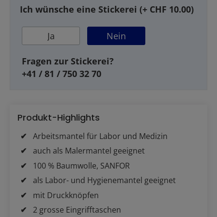
Ich wünsche eine Stickerei (+ CHF 10.00)
Ja
Nein
Fragen zur Stickerei?
+41 / 81 / 750 32 70
Produkt-Highlights
Arbeitsmantel für Labor und Medizin
auch als Malermantel geeignet
100 % Baumwolle, SANFOR
als Labor- und Hygienemantel geeignet
mit Druckknöpfen
2 grosse Eingrifftaschen