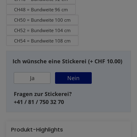
CH48 = Bundweite 96 cm
CH50 = Bundweite 100 cm
CH52 = Bundweite 104 cm
CH54 = Bundweite 108 cm
Ich wünsche eine Stickerei (+ CHF 10.00)
Ja
Nein
Fragen zur Stickerei?
+41 / 81 / 750 32 70
Produkt-Highlights