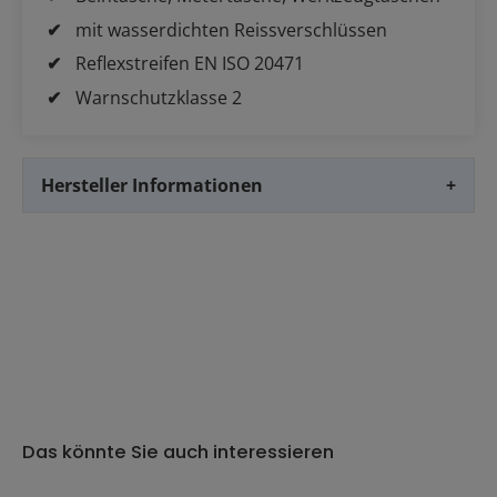
mit wasserdichten Reissverschlüssen
Reflexstreifen EN ISO 20471
Warnschutzklasse 2
Hersteller Informationen
+
Das könnte Sie auch interessieren