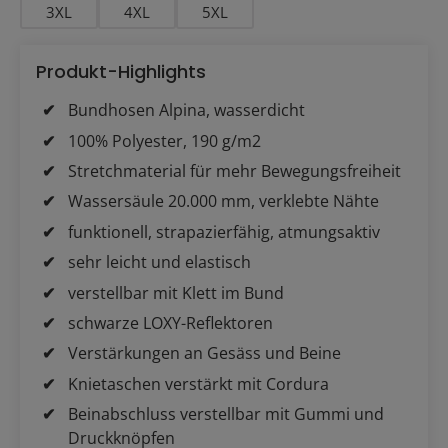
3XL
4XL
5XL
Produkt-Highlights
Bundhosen Alpina, wasserdicht
100% Polyester, 190 g/m2
Stretchmaterial für mehr Bewegungsfreiheit
Wassersäule 20.000 mm, verklebte Nähte
funktionell, strapazierfähig, atmungsaktiv
sehr leicht und elastisch
verstellbar mit Klett im Bund
schwarze LOXY-Reflektoren
Verstärkungen an Gesäss und Beine
Knietaschen verstärkt mit Cordura
Beinabschluss verstellbar mit Gummi und
Druckknöpfen