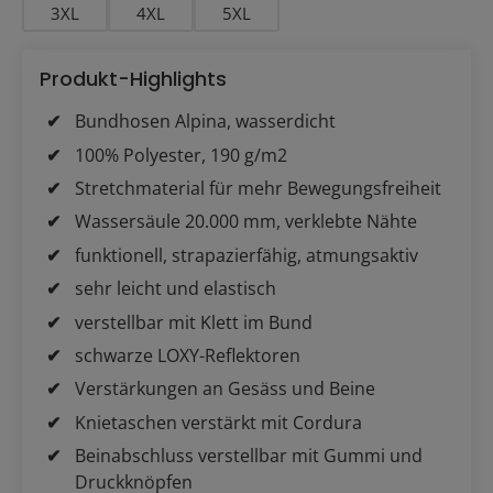
3XL
4XL
5XL
Produkt-Highlights
Bundhosen Alpina, wasserdicht
100% Polyester, 190 g/m2
Stretchmaterial für mehr Bewegungsfreiheit
Wassersäule 20.000 mm, verklebte Nähte
funktionell, strapazierfähig, atmungsaktiv
sehr leicht und elastisch
verstellbar mit Klett im Bund
schwarze LOXY-Reflektoren
Verstärkungen an Gesäss und Beine
Knietaschen verstärkt mit Cordura
Beinabschluss verstellbar mit Gummi und
Druckknöpfen