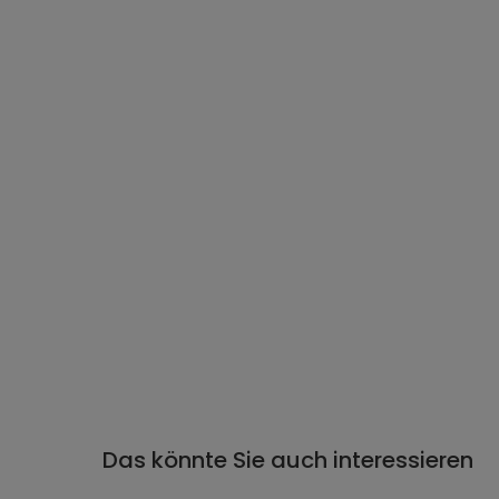
Das könnte Sie auch interessieren