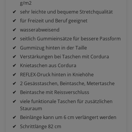
g/m2
sehr leichte und bequeme Stretchqualität
für Freizeit und Beruf geeignet
wasserabweisend
seitlich Gummieinsätze für bessere Passform
Gummizug hinten in der Taille
Verstärkungen bei Taschen mit Cordura
Knietaschen aus Cordura
REFLEX-Druck hinten in Kniehöhe
2 Gesässtaschen, Beintasche, Metertasche
Beintasche mit Reissverschluss
viele funktionale Taschen für zusätzlichen
Stauraum
Beinlänge kann um 6 cm verlängert werden
Schrittlänge 82 cm