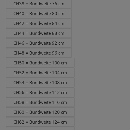
CH38 = Bundweite 76 cm
CH40 = Bundweite 80 cm
CH42 = Bundweite 84 cm
CH44 = Bundweite 88 cm
CH46 = Bundweite 92 cm
CH48 = Bundweite 96 cm
CH50 = Bundweite 100 cm
CH52 = Bundweite 104 cm
CH54 = Bundweite 108 cm
CH56 = Bundweite 112 cm
CH58 = Bundweite 116 cm
CH60 = Bundweite 120 cm
CH62 = Bundweite 124 cm