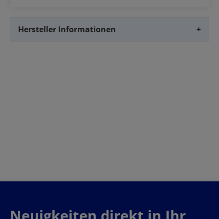
Hersteller Informationen
+
Neuigkeiten direkt in Ihr