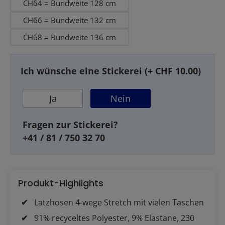
CH64 = Bundweite 128 cm
CH66 = Bundweite 132 cm
CH68 = Bundweite 136 cm
Ich wünsche eine Stickerei (+ CHF 10.00)
Ja
Nein
Fragen zur Stickerei?
+41 / 81 / 750 32 70
Produkt-Highlights
Latzhosen 4-wege Stretch mit vielen Taschen
91% recyceltes Polyester, 9% Elastane, 230