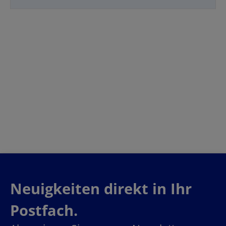
Neuigkeiten direkt in Ihr
Postfach.