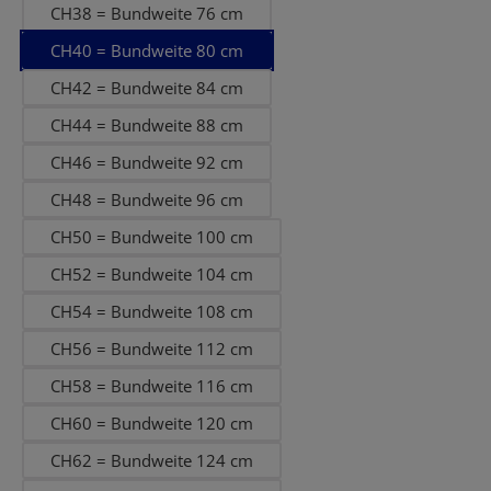
CH38 = Bundweite 76 cm
CH40 = Bundweite 80 cm
CH42 = Bundweite 84 cm
CH44 = Bundweite 88 cm
CH46 = Bundweite 92 cm
CH48 = Bundweite 96 cm
CH50 = Bundweite 100 cm
CH52 = Bundweite 104 cm
CH54 = Bundweite 108 cm
CH56 = Bundweite 112 cm
CH58 = Bundweite 116 cm
CH60 = Bundweite 120 cm
CH62 = Bundweite 124 cm