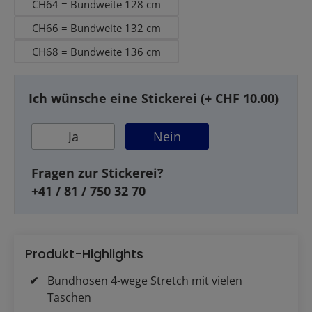
CH64 = Bundweite 128 cm
CH66 = Bundweite 132 cm
CH68 = Bundweite 136 cm
Ich wünsche eine Stickerei (+ CHF 10.00)
Ja
Nein
Fragen zur Stickerei?
+41 / 81 / 750 32 70
Produkt-Highlights
Bundhosen 4-wege Stretch mit vielen
Taschen