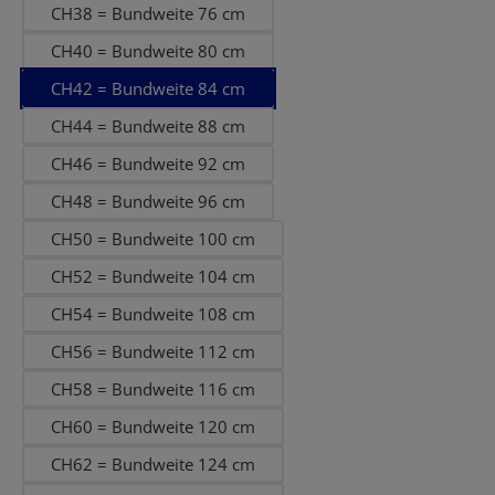
CH38 = Bundweite 76 cm
CH40 = Bundweite 80 cm
CH42 = Bundweite 84 cm
CH44 = Bundweite 88 cm
CH46 = Bundweite 92 cm
CH48 = Bundweite 96 cm
CH50 = Bundweite 100 cm
CH52 = Bundweite 104 cm
CH54 = Bundweite 108 cm
CH56 = Bundweite 112 cm
CH58 = Bundweite 116 cm
CH60 = Bundweite 120 cm
CH62 = Bundweite 124 cm