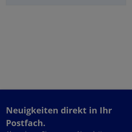
Neuigkeiten direkt in Ihr
Postfach.