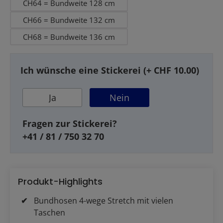
CH64 = Bundweite 128 cm
CH66 = Bundweite 132 cm
CH68 = Bundweite 136 cm
Ich wünsche eine Stickerei (+ CHF 10.00)
Ja
Nein
Fragen zur Stickerei?
+41 / 81 / 750 32 70
Produkt-Highlights
Bundhosen 4-wege Stretch mit vielen
Taschen