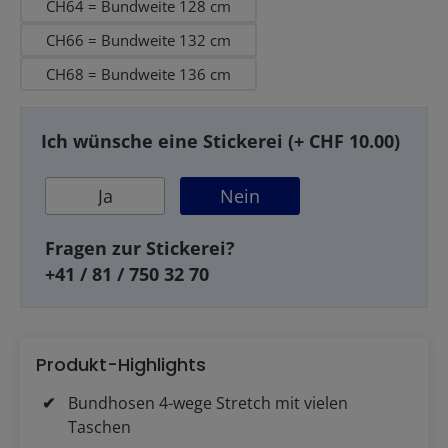
CH64 = Bundweite 128 cm
CH66 = Bundweite 132 cm
CH68 = Bundweite 136 cm
Ich wünsche eine Stickerei (+ CHF 10.00)
Ja
Nein
Fragen zur Stickerei?
+41 / 81 / 750 32 70
Produkt-Highlights
Bundhosen 4-wege Stretch mit vielen
Taschen