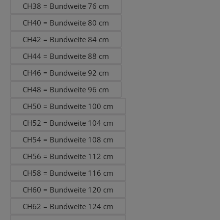
CH38 = Bundweite 76 cm
CH40 = Bundweite 80 cm
CH42 = Bundweite 84 cm
CH44 = Bundweite 88 cm
CH46 = Bundweite 92 cm
CH48 = Bundweite 96 cm
CH50 = Bundweite 100 cm
CH52 = Bundweite 104 cm
CH54 = Bundweite 108 cm
CH56 = Bundweite 112 cm
CH58 = Bundweite 116 cm
CH60 = Bundweite 120 cm
CH62 = Bundweite 124 cm