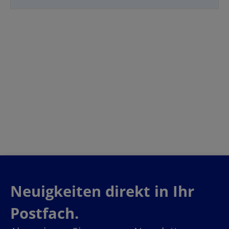
Neuigkeiten direkt in Ihr
Postfach.