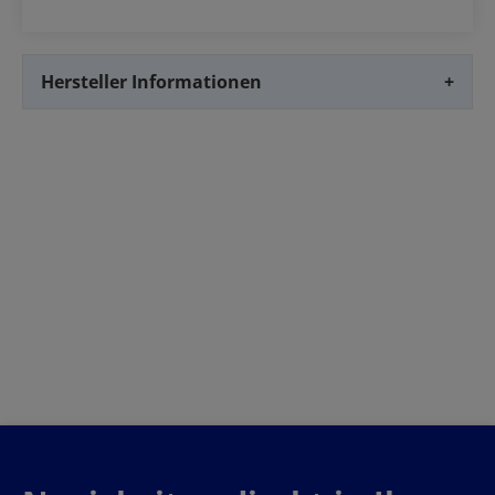
Hersteller Informationen
+