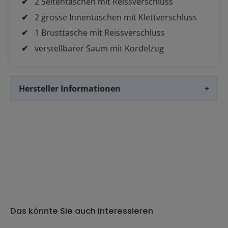
2 Seitentaschen mit Reissverschluss
2 grosse Innentaschen mit Klettverschluss
1 Brusttasche mit Reissverschluss
verstellbarer Saum mit Kordelzug
Hersteller Informationen
+
Das könnte Sie auch interessieren