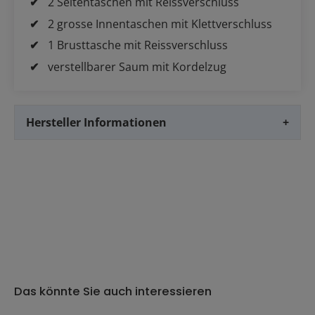
2 Seitentaschen mit Reissverschluss
2 grosse Innentaschen mit Klettverschluss
1 Brusttasche mit Reissverschluss
verstellbarer Saum mit Kordelzug
Hersteller Informationen
+
Das könnte Sie auch interessieren