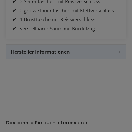
2 Seitentaschen mit Reissverschluss
2 grosse Innentaschen mit Klettverschluss
1 Brusttasche mit Reissverschluss
verstellbarer Saum mit Kordelzug
Hersteller Informationen
+
Das könnte Sie auch interessieren