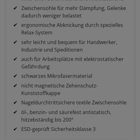
Zwischensohle für mehr Dämpfung, Gelenke
dadurch weniger belastet
ergonomische Abknickung durch spezielles
Relax-System
sehr leicht und bequem für Handwerker,
Industrie und Speditionen
auch für Arbeitsplätze mit elektrostatischer
Gefährdung
schwarzes Mikrofasermaterial
nicht magnetische Zehenschutz-
Kunststoffkappe
Nageldurchtrittsichere textile Zwischensohle
öl-, benzin- und säurefest antistatisch,
hitzebständig bis 200°
ESD-geprüft Sicherheitsklasse 3