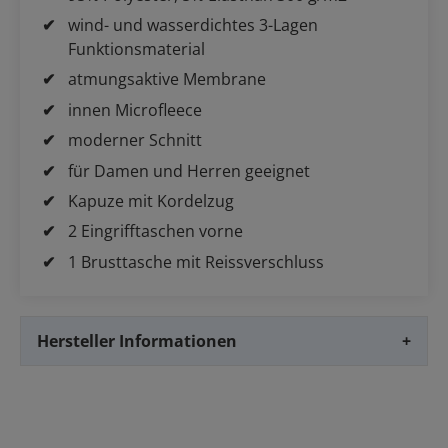
wind- und wasserdichtes 3-Lagen
Funktionsmaterial
atmungsaktive Membrane
innen Microfleece
moderner Schnitt
für Damen und Herren geeignet
Kapuze mit Kordelzug
2 Eingrifftaschen vorne
1 Brusttasche mit Reissverschluss
Hersteller Informationen
+