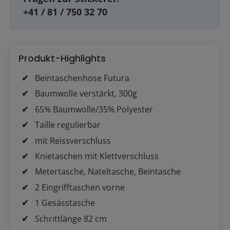
+41 / 81 / 750 32 70
Produkt-Highlights
Beintaschenhose Futura
Baumwolle verstärkt, 300g
65% Baumwolle/35% Polyester
Taille regulierbar
mit Reissverschluss
Knietaschen mit Klettverschluss
Metertasche, Nateltasche, Beintasche
2 Eingrifftaschen vorne
1 Gesässtasche
Schrittlänge 82 cm