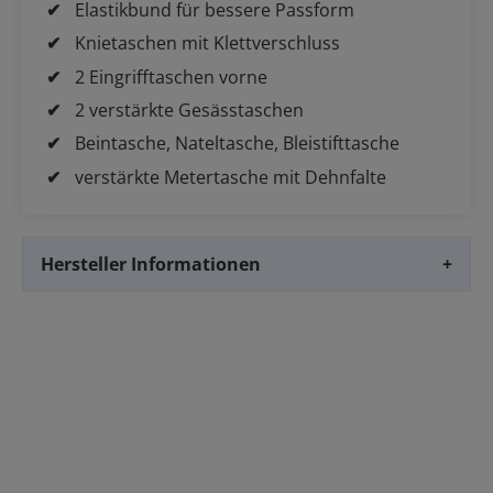
Elastikbund für bessere Passform
Knietaschen mit Klettverschluss
2 Eingrifftaschen vorne
2 verstärkte Gesässtaschen
Beintasche, Nateltasche, Bleistifttasche
verstärkte Metertasche mit Dehnfalte
Hersteller Informationen
+