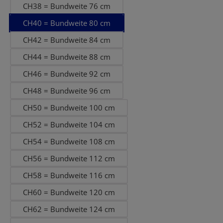
CH38 = Bundweite 76 cm
CH40 = Bundweite 80 cm
CH42 = Bundweite 84 cm
CH44 = Bundweite 88 cm
CH46 = Bundweite 92 cm
CH48 = Bundweite 96 cm
CH50 = Bundweite 100 cm
CH52 = Bundweite 104 cm
CH54 = Bundweite 108 cm
CH56 = Bundweite 112 cm
CH58 = Bundweite 116 cm
CH60 = Bundweite 120 cm
CH62 = Bundweite 124 cm