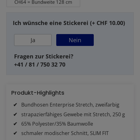
CH64 = Bundweite 128 cm
Ich wünsche eine Stickerei (+ CHF 10.00)
Ja
Nein
Fragen zur Stickerei?
+41 / 81 / 750 32 70
Produkt-Highlights
Bundhosen Enterprise Stretch, zweifarbig
strapazierfähiges Gewebe mit Stretch, 250 g
65% Polyester/35% Baumwolle
schmaler modischer Schnitt, SLIM FIT