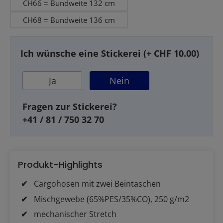
CH66 = Bundweite 132 cm
CH68 = Bundweite 136 cm
Ich wünsche eine Stickerei (+ CHF 10.00)
Ja
Nein
Fragen zur Stickerei?
+41 / 81 / 750 32 70
Produkt-Highlights
Cargohosen mit zwei Beintaschen
Mischgewebe (65%PES/35%CO), 250 g/m2
mechanischer Stretch