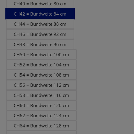
CH40 = Bundweite 80 cm
CH42 = Bundweite 84 cm
CH44 = Bundweite 88 cm
CH46 = Bundweite 92 cm
CH48 = Bundweite 96 cm
CH50 = Bundweite 100 cm
CH52 = Bundweite 104 cm
CH54 = Bundweite 108 cm
CH56 = Bundweite 112 cm
CH58 = Bundweite 116 cm
CH60 = Bundweite 120 cm
CH62 = Bundweite 124 cm
CH64 = Bundweite 128 cm