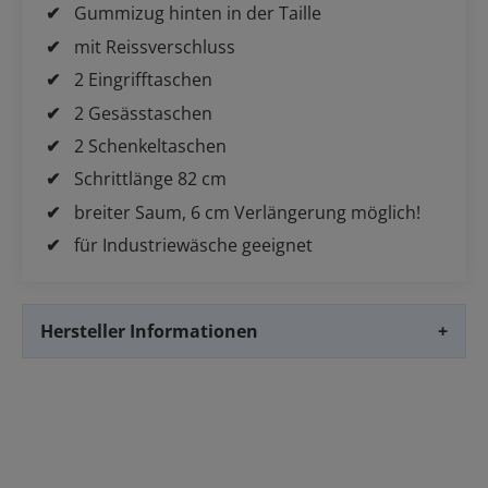
Gummizug hinten in der Taille
mit Reissverschluss
2 Eingrifftaschen
2 Gesässtaschen
2 Schenkeltaschen
Schrittlänge 82 cm
breiter Saum, 6 cm Verlängerung möglich!
für Industriewäsche geeignet
Hersteller Informationen
+