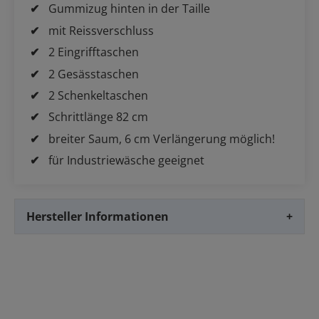
Gummizug hinten in der Taille
mit Reissverschluss
2 Eingrifftaschen
2 Gesässtaschen
2 Schenkeltaschen
Schrittlänge 82 cm
breiter Saum, 6 cm Verlängerung möglich!
für Industriewäsche geeignet
Hersteller Informationen
+