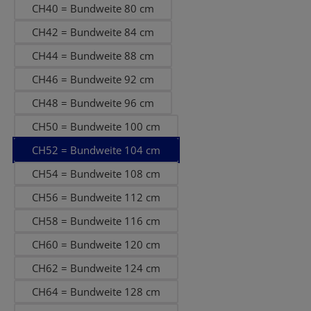
CH40 = Bundweite 80 cm
CH42 = Bundweite 84 cm
CH44 = Bundweite 88 cm
CH46 = Bundweite 92 cm
CH48 = Bundweite 96 cm
CH50 = Bundweite 100 cm
CH52 = Bundweite 104 cm
CH54 = Bundweite 108 cm
CH56 = Bundweite 112 cm
CH58 = Bundweite 116 cm
CH60 = Bundweite 120 cm
CH62 = Bundweite 124 cm
CH64 = Bundweite 128 cm