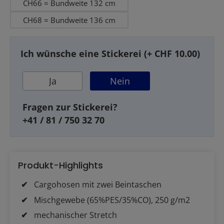
CH66 = Bundweite 132 cm
CH68 = Bundweite 136 cm
Ich wünsche eine Stickerei (+ CHF 10.00)
Ja
Nein
Fragen zur Stickerei?
+41 / 81 / 750 32 70
Produkt-Highlights
Cargohosen mit zwei Beintaschen
Mischgewebe (65%PES/35%CO), 250 g/m2
mechanischer Stretch