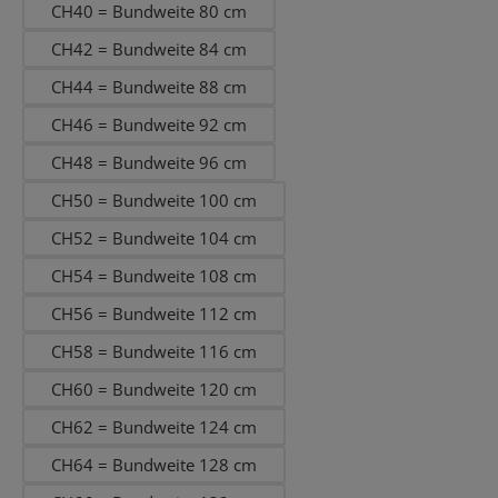
CH40 = Bundweite 80 cm
CH42 = Bundweite 84 cm
CH44 = Bundweite 88 cm
CH46 = Bundweite 92 cm
CH48 = Bundweite 96 cm
CH50 = Bundweite 100 cm
CH52 = Bundweite 104 cm
CH54 = Bundweite 108 cm
CH56 = Bundweite 112 cm
CH58 = Bundweite 116 cm
CH60 = Bundweite 120 cm
CH62 = Bundweite 124 cm
CH64 = Bundweite 128 cm