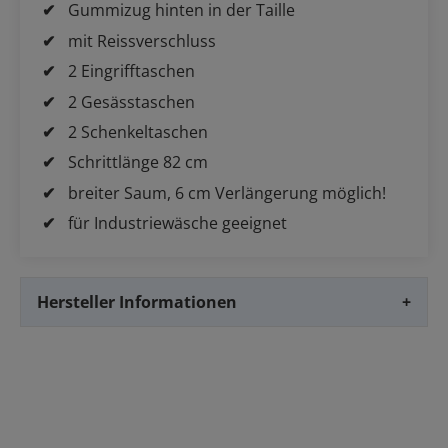
Gummizug hinten in der Taille
mit Reissverschluss
2 Eingrifftaschen
2 Gesässtaschen
2 Schenkeltaschen
Schrittlänge 82 cm
breiter Saum, 6 cm Verlängerung möglich!
für Industriewäsche geeignet
Hersteller Informationen
+