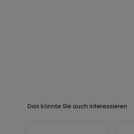
Das könnte Sie auch interessieren
Produktgalerie überspringen