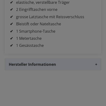
elastische, verstellbare Träger
2 Eingrifftaschen vorne
grosse Latztasche mit Reissverschluss
Bleistift oder Nateltasche
1 Smartphone-Tasche
1 Metertasche
1 Gesässtasche
Hersteller Informationen
+