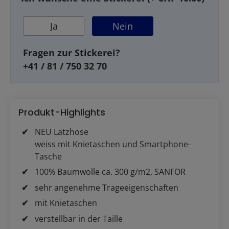
Ja
Nein
Fragen zur Stickerei?
+41 / 81 / 750 32 70
Produkt-Highlights
NEU Latzhose
weiss mit Knietaschen und Smartphone-
Tasche
100% Baumwolle ca. 300 g/m2, SANFOR
sehr angenehme Trageeigenschaften
mit Knietaschen
verstellbar in der Taille