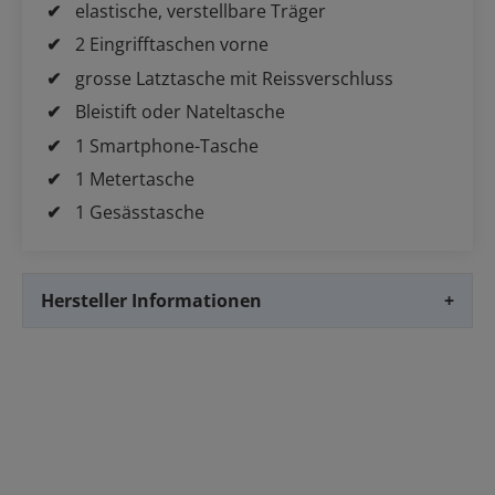
elastische, verstellbare Träger
2 Eingrifftaschen vorne
grosse Latztasche mit Reissverschluss
Bleistift oder Nateltasche
1 Smartphone-Tasche
1 Metertasche
1 Gesässtasche
Hersteller Informationen
+