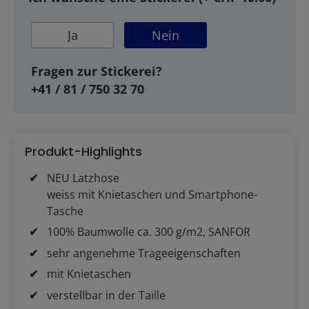
Ja
Nein
Fragen zur Stickerei?
+41 / 81 / 750 32 70
Produkt-Highlights
NEU Latzhose
weiss mit Knietaschen und Smartphone-
Tasche
100% Baumwolle ca. 300 g/m2, SANFOR
sehr angenehme Trageeigenschaften
mit Knietaschen
verstellbar in der Taille