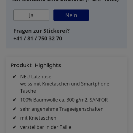
Ja
Nein
Fragen zur Stickerei?
+41 / 81 / 750 32 70
Produkt-Highlights
NEU Latzhose
weiss mit Knietaschen und Smartphone-
Tasche
100% Baumwolle ca. 300 g/m2, SANFOR
sehr angenehme Trageeigenschaften
mit Knietaschen
verstellbar in der Taille