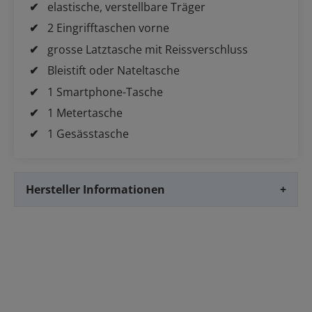
elastische, verstellbare Träger
2 Eingrifftaschen vorne
grosse Latztasche mit Reissverschluss
Bleistift oder Nateltasche
1 Smartphone-Tasche
1 Metertasche
1 Gesässtasche
Hersteller Informationen
+