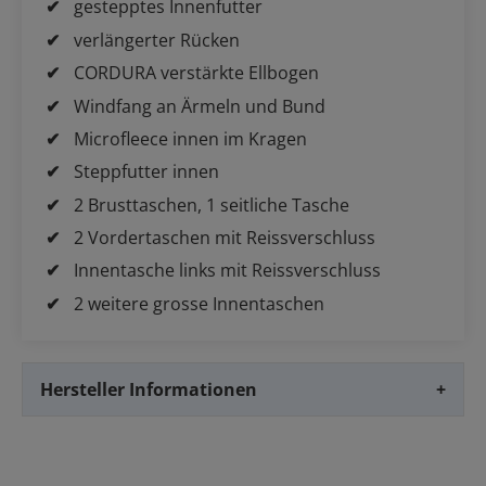
gestepptes Innenfutter
verlängerter Rücken
CORDURA verstärkte Ellbogen
Windfang an Ärmeln und Bund
Microfleece innen im Kragen
Steppfutter innen
2 Brusttaschen, 1 seitliche Tasche
2 Vordertaschen mit Reissverschluss
Innentasche links mit Reissverschluss
2 weitere grosse Innentaschen
Hersteller Informationen
+