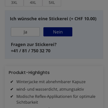
3XL
4XL
5XL
Ich wünsche eine Stickerei (+ CHF 10.00)
Ja
Nein
Fragen zur Stickerei?
+41 / 81 / 750 32 70
Produkt-Highlights
Winterjacke mit abnehmbarer Kapuze
wind- und wasserdicht, atmungsaktiv
Modische Reflex-Applikationen für optimale
Sichtbarkeit