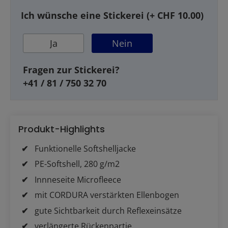
Ich wünsche eine Stickerei (+ CHF 10.00)
Ja
Nein
Fragen zur Stickerei?
+41 / 81 / 750 32 70
Produkt-Highlights
Funktionelle Softshelljacke
PE-Softshell, 280 g/m2
Innneseite Microfleece
mit CORDURA verstärkten Ellenbogen
gute Sichtbarkeit durch Reflexeinsätze
verlängerte Rückenpartie