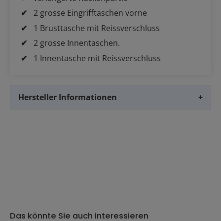
2 grosse Eingrifftaschen vorne
1 Brusttasche mit Reissverschluss
2 grosse Innentaschen.
1 Innentasche mit Reissverschluss
Hersteller Informationen
+
Das könnte Sie auch interessieren