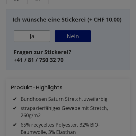
Ich wünsche eine Stickerei (+ CHF 10.00)
Ja
Nein
Fragen zur Stickerei?
+41 / 81 / 750 32 70
Produkt-Highlights
Bundhosen Saturn Stretch, zweifarbig
strapazierfähiges Gewebe mit Stretch,
260g/m2
65% recyceltes Polyester, 32% BIO-
Baumwolle, 3% Elasthan