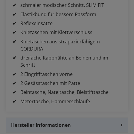
schmaler modischer Schnitt, SLIM FIT
Elastikbund für bessere Passform
Reflexeinsätze
Knietaschen mit Klettverschluss
Knietaschen aus strapazierfähigem
CORDURA
dreifache Kappnähte an Beinen und im
Schritt
2 Eingrifftaschen vorne
2 Gesässtaschen mit Patte
Beintasche, Nateltasche, Bleistifttasche
Metertasche, Hammerschlaufe
Hersteller Informationen
+