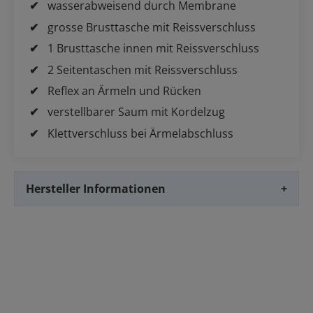
wasserabweisend durch Membrane
grosse Brusttasche mit Reissverschluss
1 Brusttasche innen mit Reissverschluss
2 Seitentaschen mit Reissverschluss
Reflex an Ärmeln und Rücken
verstellbarer Saum mit Kordelzug
Klettverschluss bei Ärmelabschluss
Hersteller Informationen
+