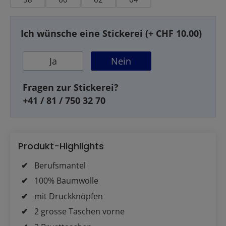
Ich wünsche eine Stickerei (+ CHF 10.00)
Ja
Nein
Fragen zur Stickerei?
+41 / 81 / 750 32 70
Produkt-Highlights
Berufsmantel
100% Baumwolle
mit Druckknöpfen
2 grosse Taschen vorne