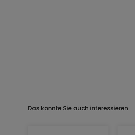
Das könnte Sie auch interessieren
Produktgalerie überspringen