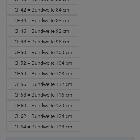
CH42 = Bundweite 84 cm
CH44 = Bundweite 88 cm
CH46 = Bundweite 92 cm
CH48 = Bundweite 96 cm
CH50 = Bundweite 100 cm
CH52 = Bundweite 104 cm
CH54 = Bundweite 108 cm
CH56 = Bundweite 112 cm
CH58 = Bundweite 116 cm
CH60 = Bundweite 120 cm
CH62 = Bundweite 124 cm
CH64 = Bundweite 128 cm