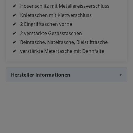
Hosenschlitz mit Metallereissverschluss
Knietaschen mit Klettverschluss
2 Eingrifftaschen vorne
2 verstärkte Gesässtaschen
Beintasche, Nateltasche, Bleistifttasche
verstärkte Metertasche mit Dehnfalte
Hersteller Informationen
+