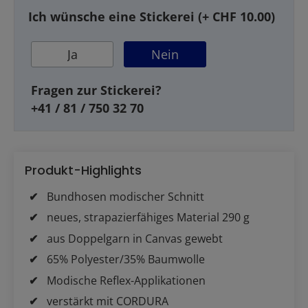
Ich wünsche eine Stickerei (+ CHF 10.00)
Ja
Nein
Fragen zur Stickerei?
+41 / 81 / 750 32 70
Produkt-Highlights
Bundhosen modischer Schnitt
neues, strapazierfähiges Material 290 g
aus Doppelgarn in Canvas gewebt
65% Polyester/35% Baumwolle
Modische Reflex-Applikationen
verstärkt mit CORDURA