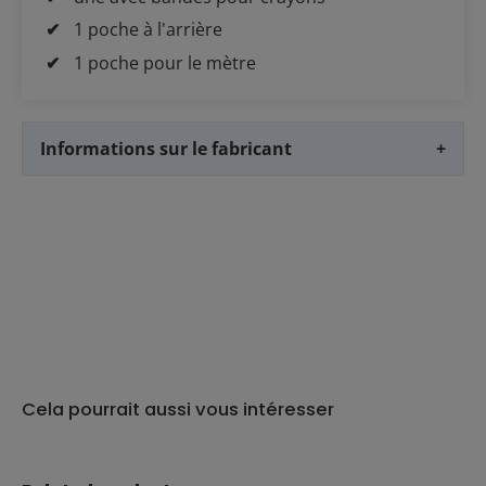
1 poche à l'arrière
1 poche pour le mètre
Informations sur le fabricant
+
Cela pourrait aussi vous intéresser