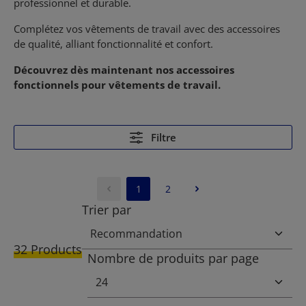
professionnel et durable.
Complétez vos vêtements de travail avec des accessoires
de qualité, alliant fonctionnalité et confort.
Découvrez dès maintenant nos accessoires
fonctionnels pour vêtements de travail.
Filtre
1
2
Page
Page
Trier par
32 Products
Nombre de produits par page