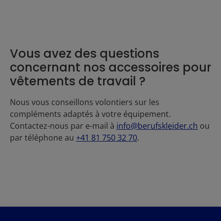
Vous avez des questions
concernant nos accessoires pour
vêtements de travail ?
Nous vous conseillons volontiers sur les
compléments adaptés à votre équipement.
Contactez-nous par e-mail à
info@berufskleider.ch
ou
par téléphone au
+41 81 750 32 70
.