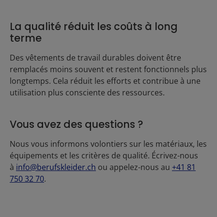
La qualité réduit les coûts à long
terme
Des vêtements de travail durables doivent être
remplacés moins souvent et restent fonctionnels plus
longtemps. Cela réduit les efforts et contribue à une
utilisation plus consciente des ressources.
Vous avez des questions ?
Nous vous informons volontiers sur les matériaux, les
équipements et les critères de qualité. Écrivez-nous
à
info@berufskleider.ch
ou appelez-nous au
+41 81
750 32 70
.