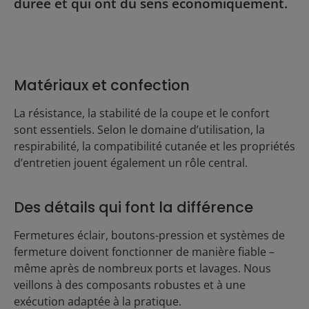
durée et qui ont du sens économiquement.
Matériaux et confection
La résistance, la stabilité de la coupe et le confort
sont essentiels. Selon le domaine d’utilisation, la
respirabilité, la compatibilité cutanée et les propriétés
d’entretien jouent également un rôle central.
Des détails qui font la différence
Fermetures éclair, boutons-pression et systèmes de
fermeture doivent fonctionner de manière fiable –
même après de nombreux ports et lavages. Nous
veillons à des composants robustes et à une
exécution adaptée à la pratique.