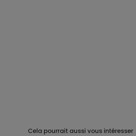
Cela pourrait aussi vous intéresser