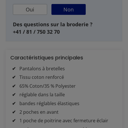
Oui
Non
Des questions sur la broderie ?
+41 / 81 / 750 32 70
Caractéristiques principales
Pantalons à bretelles
Tissu coton renforcé
65% Coton/35 % Polyester
réglable dans la taille
bandes réglables élastiques
2 poches en avant
1 poche de poitrine avec fermeture éclair