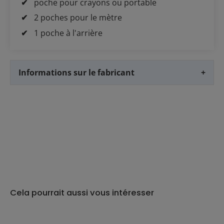
poche pour crayons ou portable
2 poches pour le mètre
1 poche à l'arrière
Informations sur le fabricant
+
Cela pourrait aussi vous intéresser