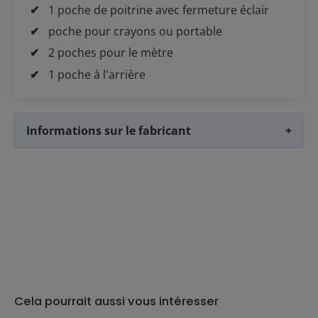
1 poche de poitrine avec fermeture éclair
poche pour crayons ou portable
2 poches pour le mètre
1 poche à l'arrière
Informations sur le fabricant
+
Cela pourrait aussi vous intéresser