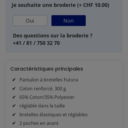
Je souhaite une broderie (+ CHF 10.00)
Oui
Non
Des questions sur la broderie ?
+41 / 81 / 750 32 70
Caractéristiques principales
Pantalon à bretelles Futura
Coton renforcé, 300 g
65% Coton/35% Polyester
réglable dans la taille
bretelles élastiques et réglables
2 poches en avant