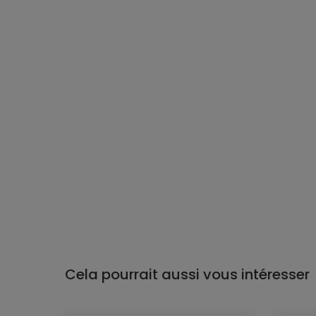
Cela pourrait aussi vous intéresser